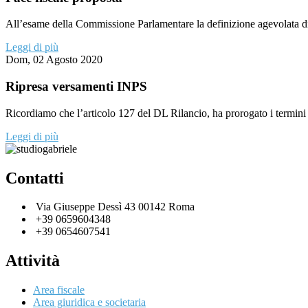
All’esame della Commissione Parlamentare la definizione agevolata di
Leggi di più
Dom, 02 Agosto 2020
Ripresa versamenti INPS
Ricordiamo che l’articolo 127 del DL Rilancio, ha prorogato i termini 
Leggi di più
Contatti
Via Giuseppe Dessì 43 00142 Roma
+39 0659604348
+39 0654607541
Attività
Area fiscale
Area giuridica e societaria