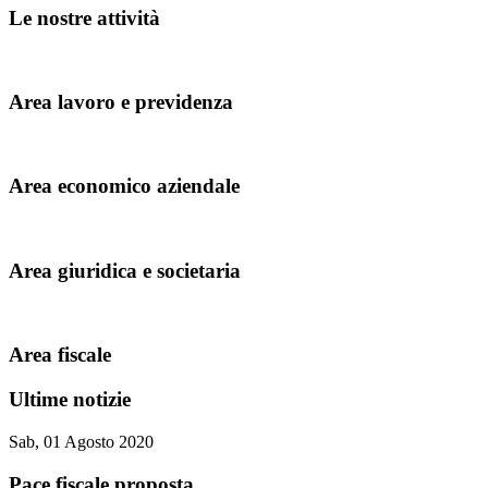
Le nostre attività
Area lavoro e previdenza
Area economico aziendale
Area giuridica e societaria
Area fiscale
Ultime notizie
Sab, 01 Agosto 2020
Pace fiscale proposta