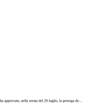
 ha approvato, nella serata del 29 luglio, la proroga de…