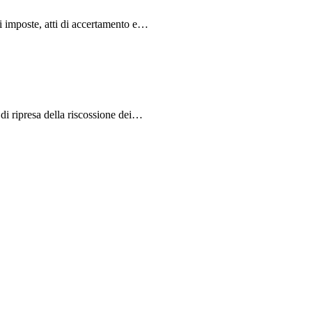
 imposte, atti di accertamento e…
di ripresa della riscossione dei…